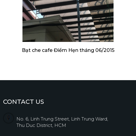
Bạt che cafe Điểm Hẹn tháng 06/2015
CONTACT US
No. 6, Linh Trung Street, Linh Trung Ward,
Thu Duc District, HCM