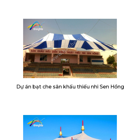
Dự án bạt che sân khấu thiếu nhi Sen Hồng