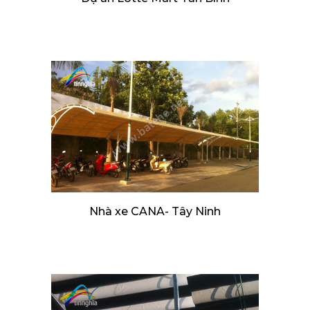
Nhà xe CANA- Tây Ninh