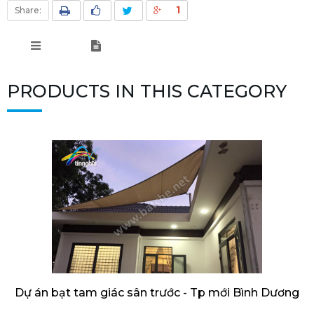
1
Share:
PRODUCTS IN THIS CATEGORY
Dự án bạt tam giác sân trước - Tp mới Bình Dương