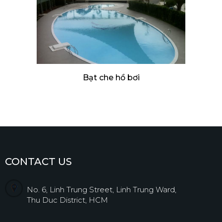
Bạt che hồ bơi
CONTACT US
No. 6, Linh Trung Street, Linh Trung Ward,
Thu Duc District, HCM