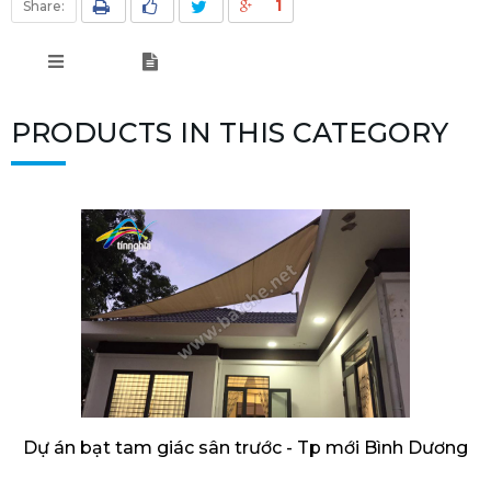
1
Share:
PRODUCTS IN THIS CATEGORY
Dự án bạt tam giác sân trước - Tp mới Bình Dương