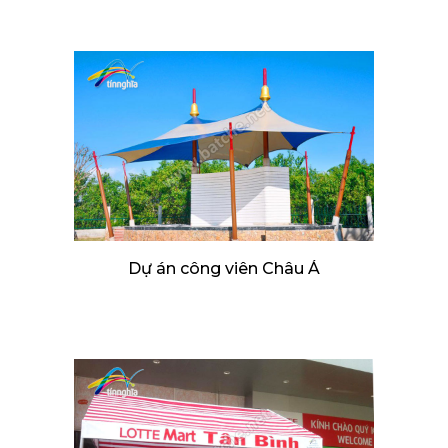
Dự án công viên Châu Á