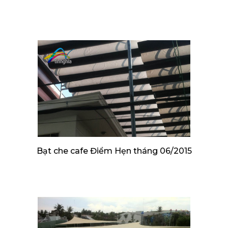
Bạt che cafe Điểm Hẹn tháng 06/2015