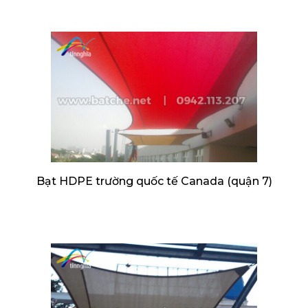
Bạt HDPE trường quốc tế Canada (quận 7)