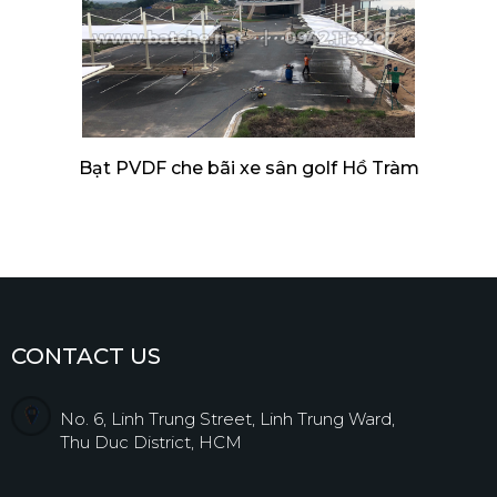
Bạt PVDF che bãi xe sân golf Hồ Tràm
CONTACT US
No. 6, Linh Trung Street, Linh Trung Ward,
Thu Duc District, HCM