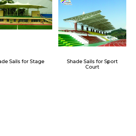
de Sails for Stage
Shade Sails for Sport
Court