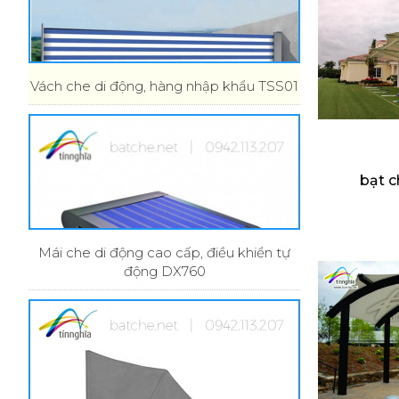
Vách che di động, hàng nhập khẩu TSS01
bạt c
Mái che di động cao cấp, điều khiển tự
động DX760