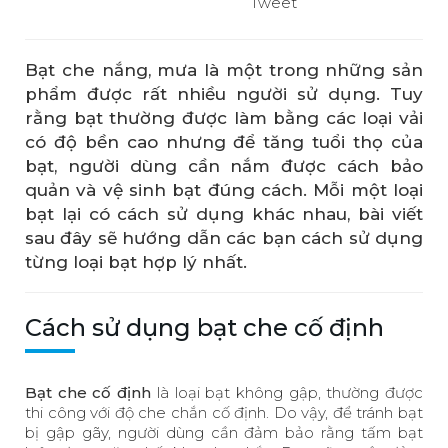
Tweet
Bạt che nắng, mưa là một trong những sản
phẩm được rất nhiều người sử dụng. Tuy
rằng bạt thường được làm bằng các loại vải
có độ bền cao nhưng để tăng tuổi thọ của
bạt, người dùng cần nắm được cách bảo
quản và vệ sinh bạt đúng cách. Mỗi một loại
bạt lại có cách sử dụng khác nhau, bài viết
sau đây sẽ hướng dẫn các bạn cách sử dụng
từng loại bạt hợp lý nhất.
Cách sử dụng bạt che cố định
Bạt che cố định
là loại bạt không gập, thường được
thi công với độ che chắn cố định. Do vậy, để tránh bạt
bị gập gãy, người dùng cần đảm bảo rằng tấm bạt