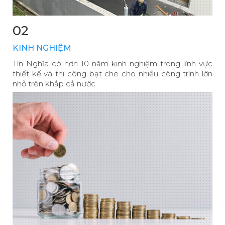
02
KINH NGHIỆM
Tín Nghĩa có hơn 10 năm kinh nghiệm trong lĩnh vực
thiết kế và thi công bạt che cho nhiều công trình lớn
nhỏ trên khắp cả nước.