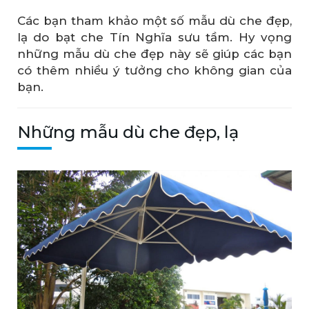
Các bạn tham khảo một số mẫu dù che đẹp,
lạ do bạt che Tín Nghĩa sưu tầm. Hy vọng
những mẫu dù che đẹp này sẽ giúp các bạn
có thêm nhiều ý tưởng cho không gian của
bạn.
Những mẫu dù che đẹp, lạ