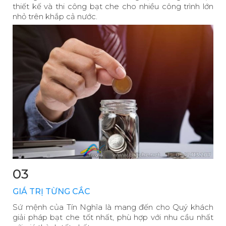
thiết kế và thi công bạt che cho nhiều công trình lớn
nhỏ trên khắp cả nước.
03
GIÁ TRỊ TỪNG CẮC
Sứ mệnh của Tín Nghĩa là mang đến cho Quý khách
giải pháp bạt che tốt nhất, phù hợp với nhu cầu nhất