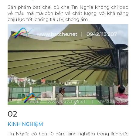
Sản phẩm bạt che, dù che Tín Nghĩa không chỉ đẹp
về mẫu mã mà còn bền về chất lượng, với khả năng
chịu lực tốt, chống tia UV, chống ẩm...
02
KINH NGHIỆM
Tín Nghĩa có hơn 10 năm kinh nghiệm trong lĩnh vực