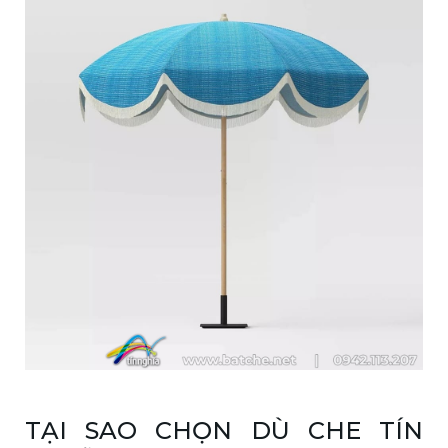
TẠI SAO CHỌN DÙ CHE TÍN