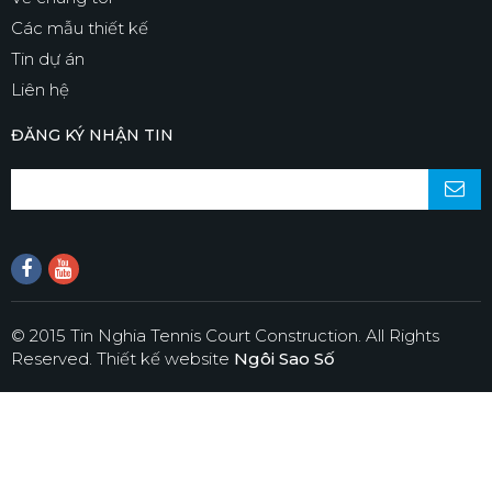
Các mẫu thiết kế
Tin dự án
Liên hệ
ĐĂNG KÝ NHẬN TIN
© 2015 Tin Nghia Tennis Court Construction. All Rights
Reserved.
Thiết kế website
Ngôi Sao Số