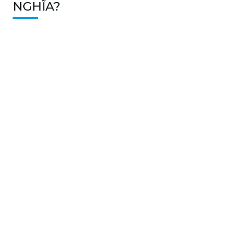
NGHĨA?