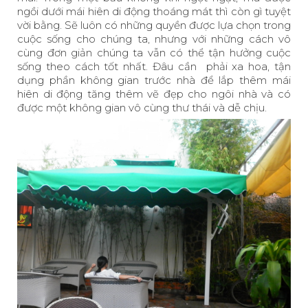
ngồi dưới mái hiên di động thoáng mát thì còn gì tuyệt
vời bằng. Sẽ luôn có những quyền được lựa chọn trong
cuộc sống cho chúng ta, nhưng với những cách vô
cùng đơn giản chúng ta vẫn có thể tận hưởng cuộc
sống theo cách tốt nhất. Đâu cần phải xa hoa, tận
dụng phần không gian trước nhà để lắp thêm mái
hiên di động tăng thêm vẽ đẹp cho ngôi nhà và có
được một không gian vô cùng thư thái và dễ chịu.