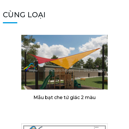
CÙNG LOẠI
Mẫu bạt che tứ giác 2 màu