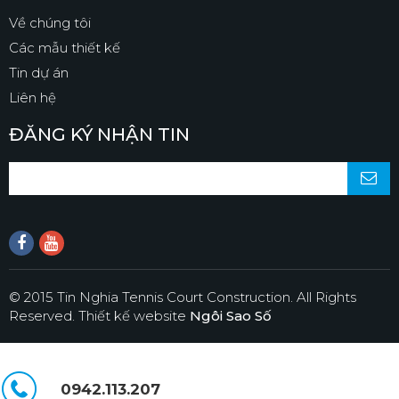
Về chúng tôi
Các mẫu thiết kế
Tin dự án
Liên hệ
ĐĂNG KÝ NHẬN TIN
© 2015 Tin Nghia Tennis Court Construction. All Rights
Reserved.
Thiết kế website
Ngôi Sao Số
0942.113.207