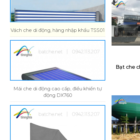
Vách che di động, hàng nhập khẩu TSS01
Bạt che 
Mái che di động cao cấp, điều khiển tự
động DX760