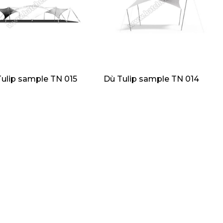
ulip sample TN 015
Dù Tulip sample TN 014