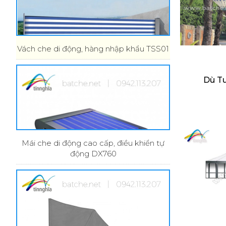
Vách che di động, hàng nhập khẩu TSS01
Dù Tu
Mái che di động cao cấp, điều khiển tự
động DX760