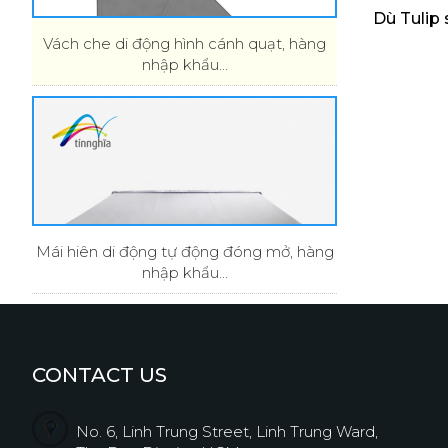
Dù Tulip
Vách che di động hình cánh quạt, hàng
nhập khẩu...
Mái hiên di động tự động đóng mở, hàng
nhập khẩu...
CONTACT US
No. 6, Linh Trung Street, Linh Trung Ward,