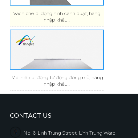
Vách che di động hình cánh quạt, hàng
nhập khẩu...
Mái hiên di động tự động đóng mở, hàng
nhập khẩu...
CONTACT US
No. 6, Linh Trung Street, Linh Trung Ward,