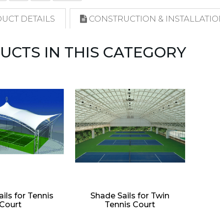
UCT DETAILS
CONSTRUCTION & INSTALLATI
UCTS IN THIS CATEGORY
ils for Tennis
Shade Sails for Twin
Court
Tennis Court