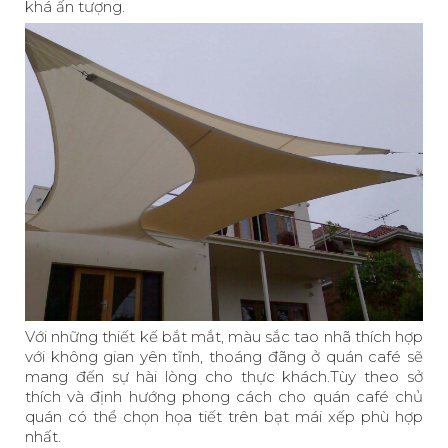
khá ấn tượng.
Với những thiết kế bắt mắt, màu sắc tao nhã thích hợp
với không gian yên tĩnh, thoáng đãng ở quán café sẽ
mang đến sự hài lòng cho thực khách.Tùy theo sở
thích và định hướng phong cách cho quán café chủ
quán có thể chọn họa tiết trên bạt mái xếp phù hợp
nhất.