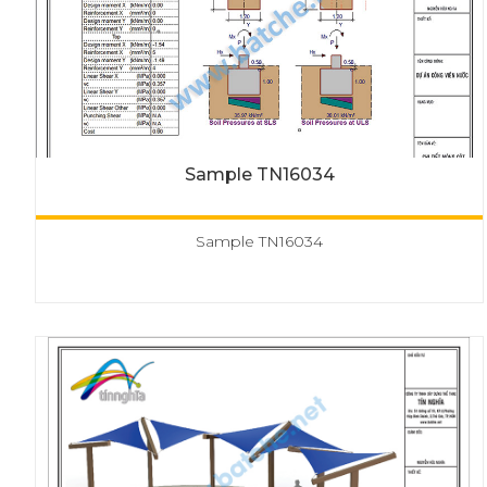
Sample TN16034
Sample TN16034