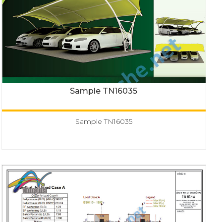
Sample TN16035
Sample TN16035