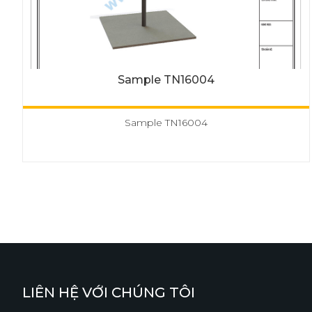
Sample TN16004
Sample TN16004
LIÊN HỆ VỚI CHÚNG TÔI