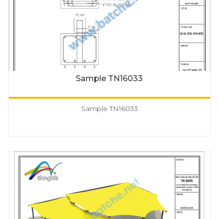
Sample TN16033
Sample TN16033