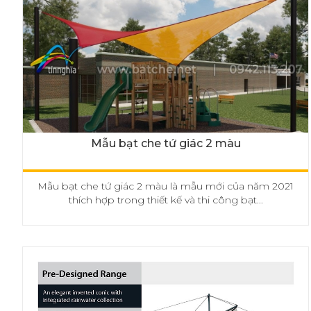
Mẫu bạt che tứ giác 2 màu
Mẫu bạt che tứ giác 2 màu là mẫu mới của năm 2021
thích hợp trong thiết kế và thi công bạt...