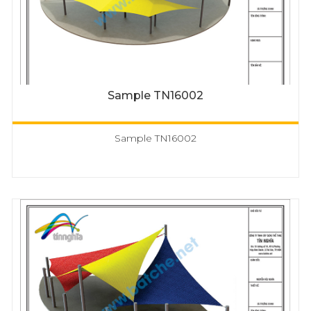
Sample TN16002
Sample TN16002