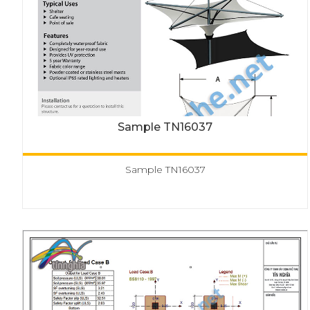
Sample TN16037
Sample TN16037