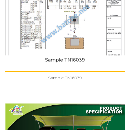
Sample TN16039
Sample TN16039