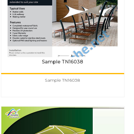
Sample TN16038
Sample TN16038