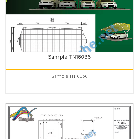
Sample TN16036
Sample TN16036