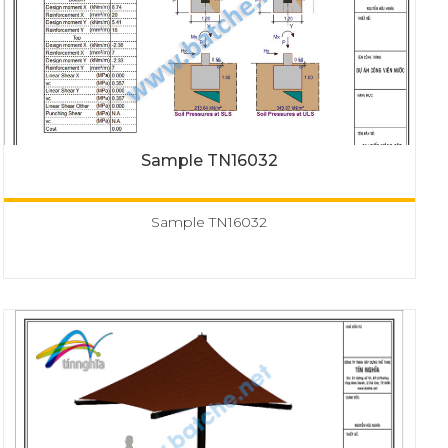
Sample TN16032
Sample TN16032