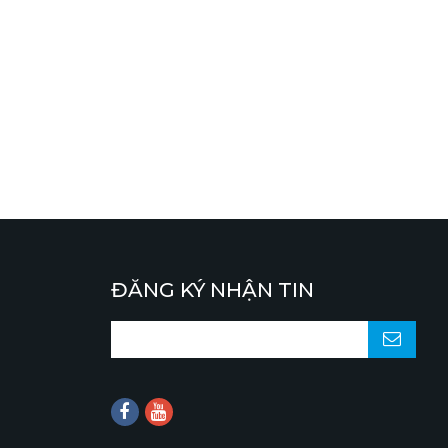
ĐĂNG KÝ NHẬN TIN