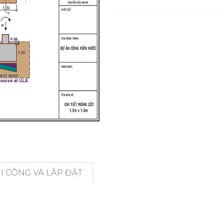
 CÔNG VÀ LẮP ĐẶT