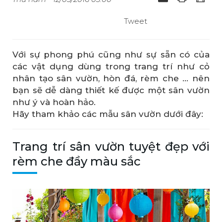
Tweet
Với sự phong phú cũng như sự sẵn có của
các vật dụng dùng trong trang trí như cỏ
nhân tạo sân vườn, hòn đá, rèm che … nên
bạn sẽ dễ dàng thiết kế được một sân vườn
như ý và hoàn hảo.
Hãy tham khảo các mẫu sân vườn dưới đây:
Trang trí sân vườn tuyệt đẹp với
rèm che đầy màu sắc