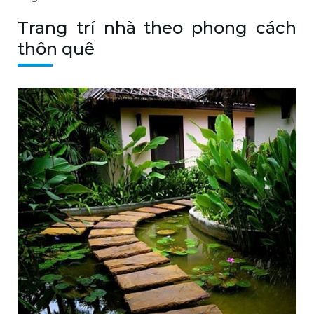
Trang trí nhà theo phong cách
thôn quê