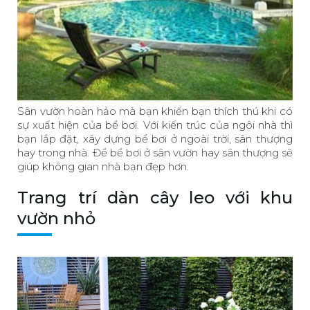
Sân vườn hoàn hảo mà bạn khiến bạn thích thú khi có
sự xuất hiện của bể bơi. Với kiến trúc của ngôi nhà thì
bạn lắp đặt, xây dựng bể bơi ở ngoài trời, sân thượng
hay trong nhà. Để bể bơi ở sân vườn hay sân thượng sẽ
giúp không gian nhà bạn đẹp hơn.
Trang trí dàn cây leo với khu
vườn nhỏ