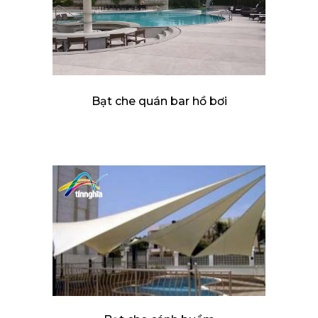
Bạt che quán bar hồ bơi