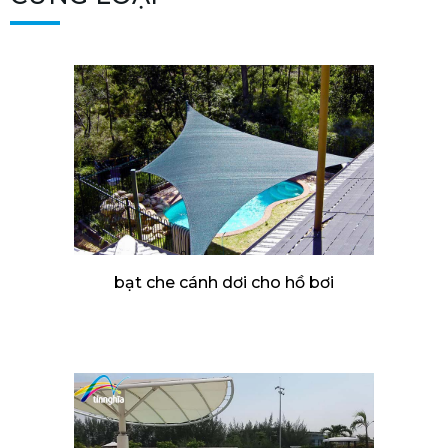
bạt che cánh dơi cho hồ bơi