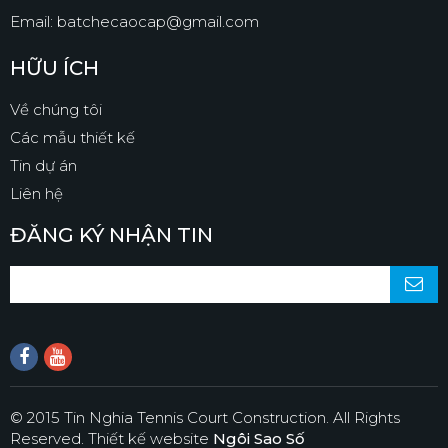
Email: batchecaocap@gmail.com
HỮU ÍCH
Về chúng tôi
Các mẫu thiết kế
Tin dự án
Liên hệ
ĐĂNG KÝ NHẬN TIN
© 2015 Tin Nghia Tennis Court Construction. All Rights
Reserved.
Thiết kế website
Ngôi Sao Số