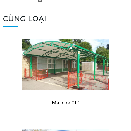
CÙNG LOẠI
Mái che 010