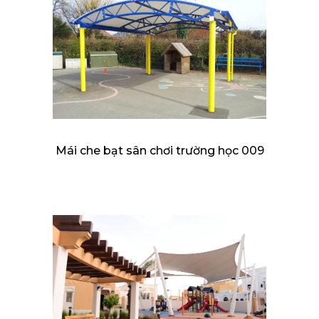
Mái che bạt sân chơi trường học 009