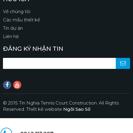
Về chúng tôi
Các mẫu thiết kế
Tin dự án
Liên hệ
ĐĂNG KÝ NHẬN TIN
© 2015 Tin Nghia Tennis Court Construction. All Rights
Reserved.
Thiết kế website
Ngôi Sao Số