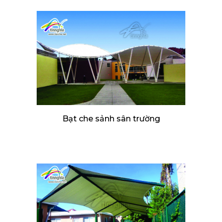
Bạt che sảnh sân trường