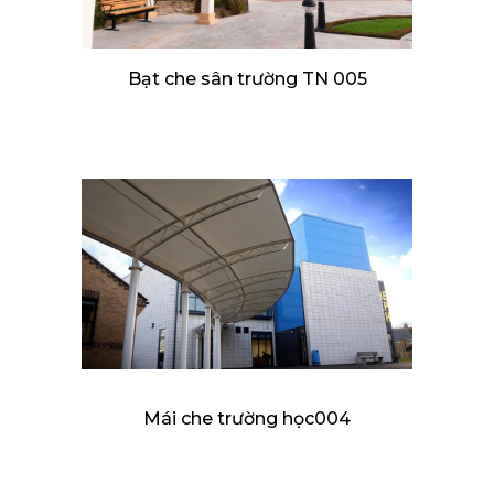
Bạt che sân trường TN 005
Mái che trường học004