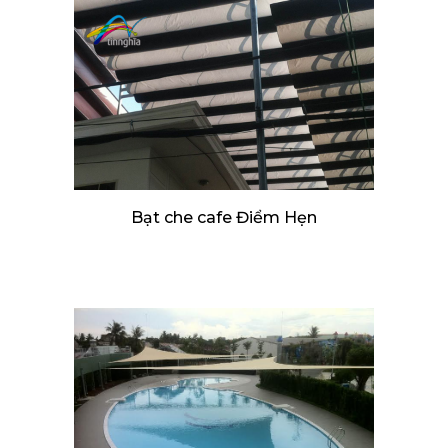
Bạt che cafe Điểm Hẹn