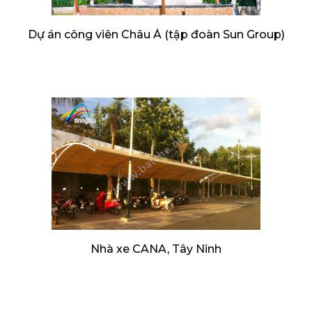
Dự án công viên Châu Á (tập đoàn Sun Group)
Nhà xe CANA, Tây Ninh