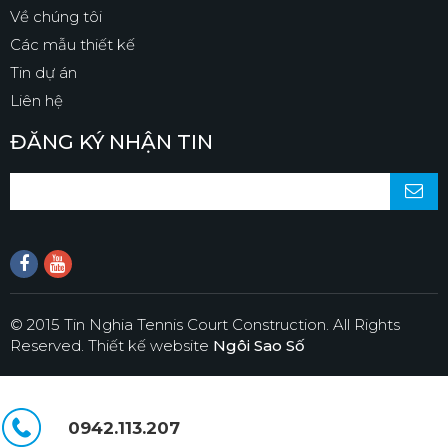
Về chúng tôi
Các mẫu thiết kế
Tin dự án
Liên hệ
ĐĂNG KÝ NHẬN TIN
© 2015 Tin Nghia Tennis Court Construction. All Rights
Reserved.
Thiết kế website
Ngôi Sao Số
0942.113.207