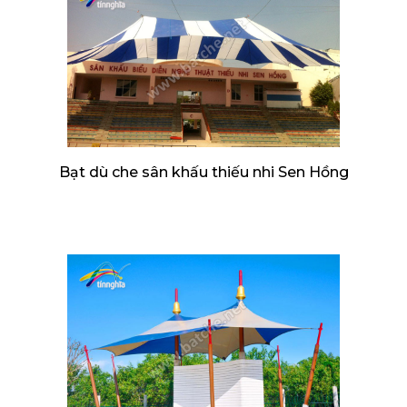
Bạt dù che sân khấu thiếu nhi Sen Hồng