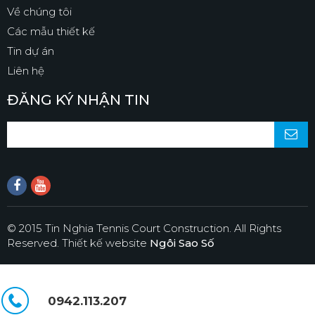
Về chúng tôi
Các mẫu thiết kế
Tin dự án
Liên hệ
ĐĂNG KÝ NHẬN TIN
© 2015 Tin Nghia Tennis Court Construction. All Rights
Reserved.
Thiết kế website
Ngôi Sao Số
0942.113.207