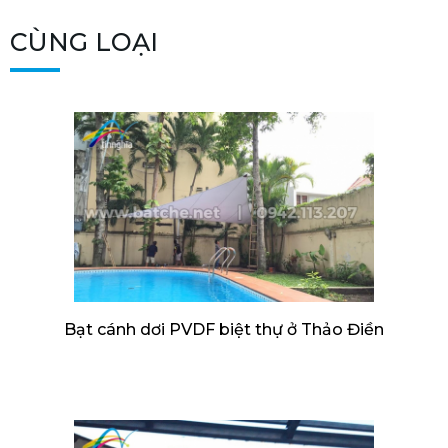
CÙNG LOẠI
Bạt cánh dơi PVDF biệt thự ở Thảo Điền