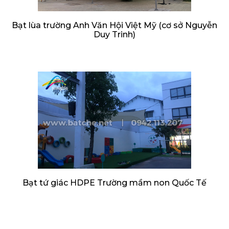
Bạt lùa trường Anh Văn Hội Việt Mỹ (cơ sở Nguyễn
Duy Trinh)
Bạt tứ giác HDPE Trường mầm non Quốc Tế