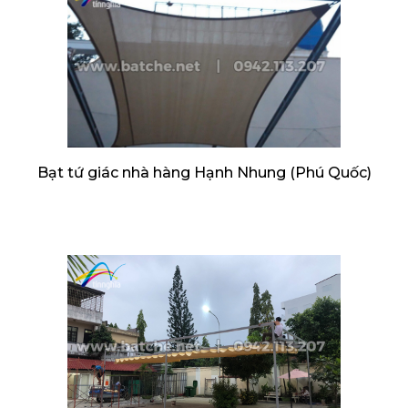
Bạt tứ giác nhà hàng Hạnh Nhung (Phú Quốc)