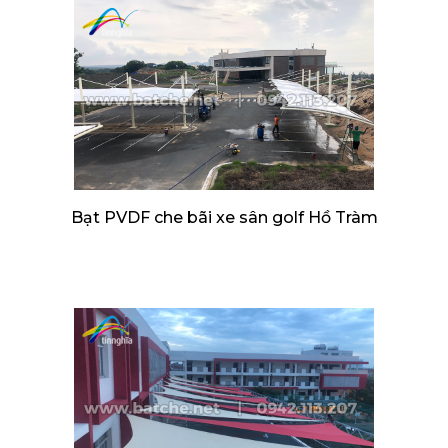
Bạt PVDF che bãi xe sân golf Hồ Tràm