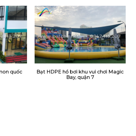
non quốc
Bạt HDPE hồ bơi khu vui chơi Magic
Bay, quận 7