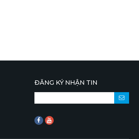
ĐĂNG KÝ NHẬN TIN