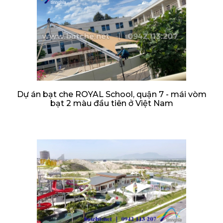
Dự án bạt che ROYAL School, quận 7 - mái vòm
bạt 2 màu đầu tiên ở Việt Nam