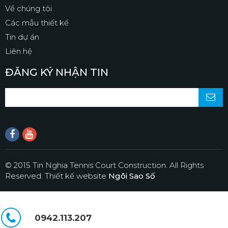
Về chúng tôi
Các mẫu thiết kế
Tin dự án
Liên hệ
ĐĂNG KÝ NHẬN TIN
© 2015 Tin Nghia Tennis Court Construction. All Rights
Reserved.
Thiết kế website
Ngôi Sao Số
0942.113.207