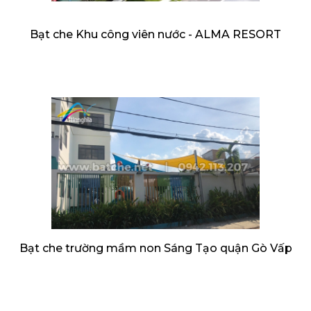
Bạt che Khu công viên nước - ALMA RESORT
Bạt che trường mầm non Sáng Tạo quận Gò Vấp