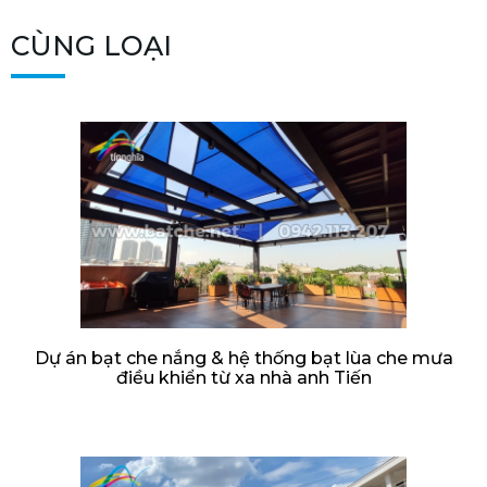
CÙNG LOẠI
Dự án bạt che nắng & hệ thống bạt lùa che mưa
điều khiển từ xa nhà anh Tiến