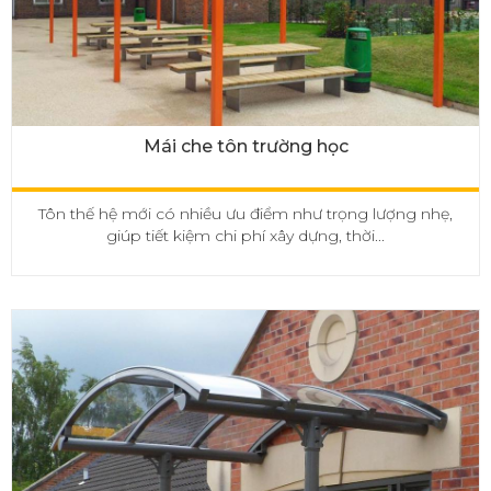
Mái che tôn trường học
Tôn thế hệ mới có nhiều ưu điểm như trọng lượng nhẹ,
giúp tiết kiệm chi phí xây dựng, thời...