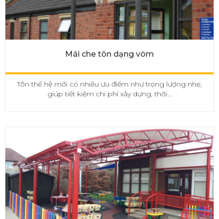
Mái che tôn dạng vòm
Tôn thế hệ mới có nhiều ưu điểm như trọng lượng nhẹ,
giúp tiết kiệm chi phí xây dựng, thời...