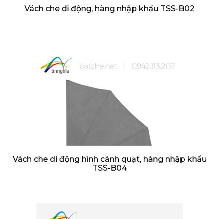
Vách che di động, hàng nhập khẩu TSS-B02
Vách che di động hình cánh quạt, hàng nhập khẩu
TSS-B04