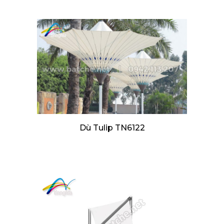
Dù Tulip TN6122