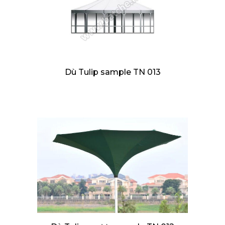
Dù Tulip sample TN 013