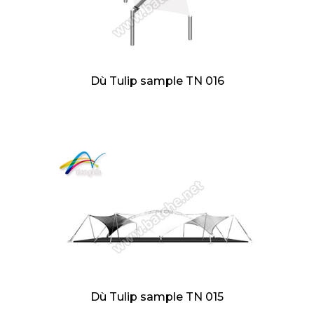
Dù Tulip sample TN 016
Dù Tulip sample TN 015