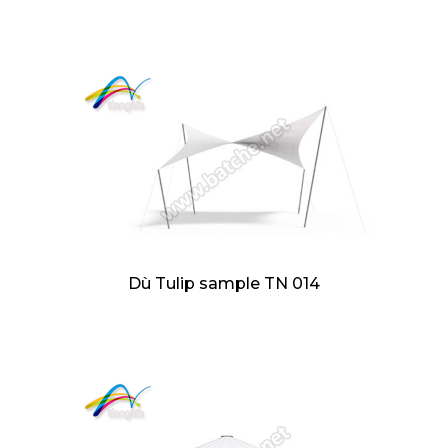
Dù Tulip sample TN 014