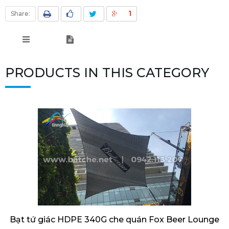
1
Share:
PRODUCTS IN THIS CATEGORY
Bạt tứ giác HDPE 340G che quán Fox Beer Lounge