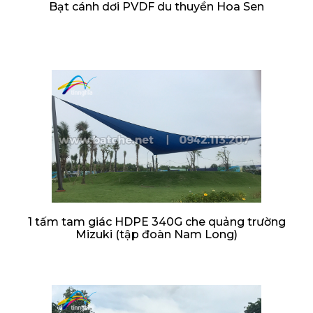
Bạt cánh dơi PVDF du thuyền Hoa Sen
1 tấm tam giác HDPE 340G che quảng trường
Mizuki (tập đoàn Nam Long)