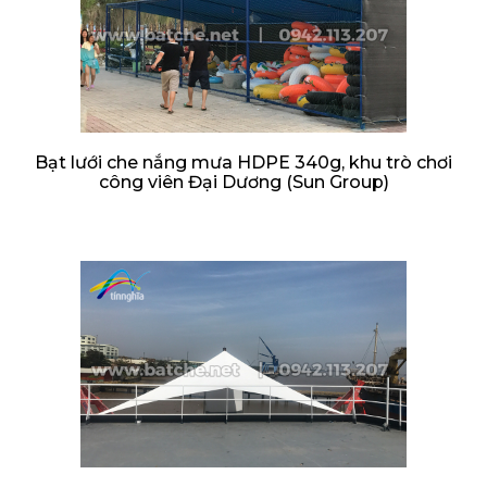
Bạt lưới che nắng mưa HDPE 340g, khu trò chơi
công viên Đại Dương (Sun Group)