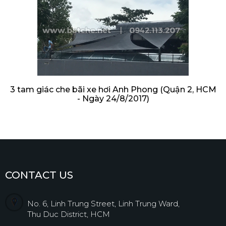
3 tam giác che bãi xe hơi Anh Phong (Quận 2, HCM
- Ngày 24/8/2017)
CONTACT US
No. 6, Linh Trung Street, Linh Trung Ward,
Thu Duc District, HCM