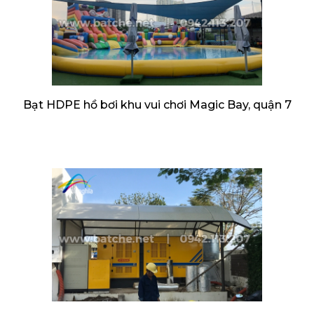
Bạt HDPE hồ bơi khu vui chơi Magic Bay, quận 7