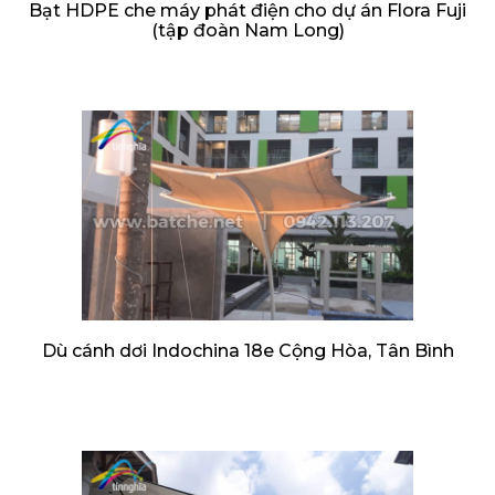
Bạt HDPE che máy phát điện cho dự án Flora Fuji
(tập đoàn Nam Long)
Dù cánh dơi Indochina 18e Cộng Hòa, Tân Bình