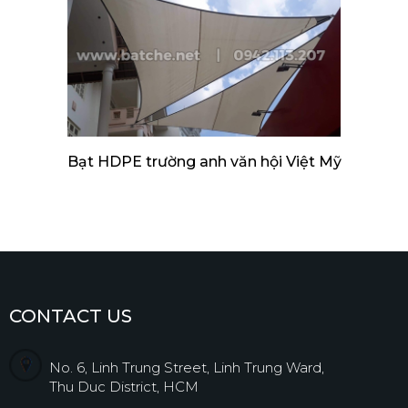
Bạt HDPE trường anh văn hội Việt Mỹ
CONTACT US
No. 6, Linh Trung Street, Linh Trung Ward,
Thu Duc District, HCM