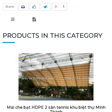
1
Share:
PRODUCTS IN THIS CATEGORY
Mái che bạt HDPE 2 sân tennis khu biệt thự Minh
Thành