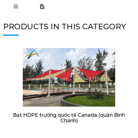
PRODUCTS IN THIS CATEGORY
Bạt HDPE trường quốc tế Canada (quận Bình
Chánh)