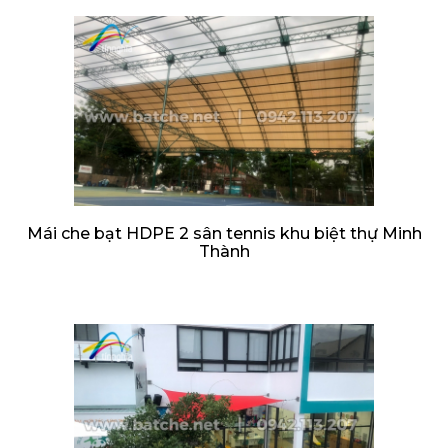
Mái che bạt HDPE 2 sân tennis khu biệt thự Minh
Thành