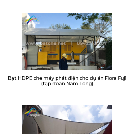
Bạt HDPE che máy phát điện cho dự án Flora Fuji
(tập đoàn Nam Long)