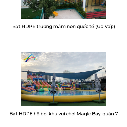
Bạt HDPE trường mầm non quốc tế (Gò Vấp)
Bạt HDPE hồ bơi khu vui chơi Magic Bay, quận 7