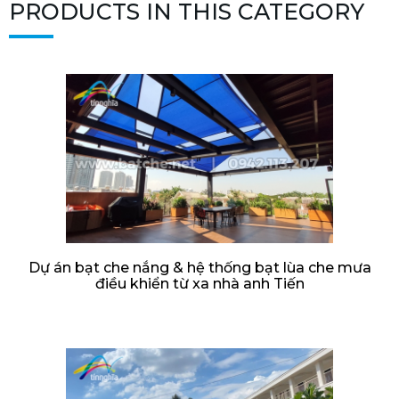
PRODUCTS IN THIS CATEGORY
Dự án bạt che nắng & hệ thống bạt lùa che mưa
điều khiển từ xa nhà anh Tiến