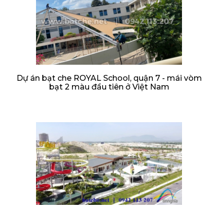
Dự án bạt che ROYAL School, quận 7 - mái vòm
bạt 2 màu đầu tiên ở Việt Nam