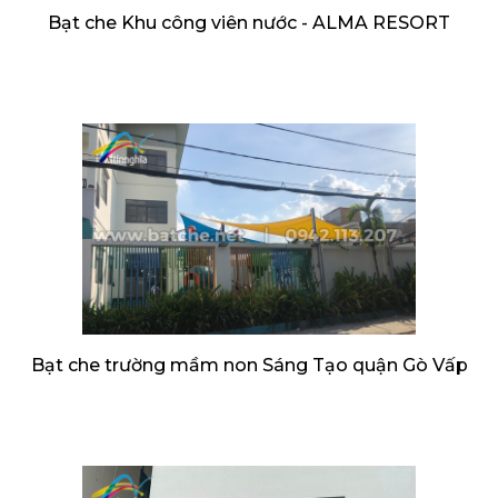
Bạt che Khu công viên nước - ALMA RESORT
Bạt che trường mầm non Sáng Tạo quận Gò Vấp