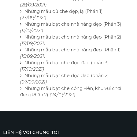
(28/09/2021)
Những mẫu dù che đẹp, lạ (Phần 1)
(23/09/2021)
Những mẫu bạt che nhà hàng đẹp (Phần 3)
(11/10/2021)
Những mẫu bạt che nhà hàng đẹp (Phần 2)
(17/09/2021)
Những mẫu bạt che nhà hàng đẹp (Phần 1)
(15/09/2021)
Những mẫu bạt che độc đáo (phần 3)
(17/10/2021)
Những mẫu bạt che độc đáo (phần 2)
(07/09/2021)
Những mẫu bạt che công viên, khu vui chơi
đẹp (Phần 2)
(24/10/2021)
LIÊN HỆ VỚI CHÚNG TÔI