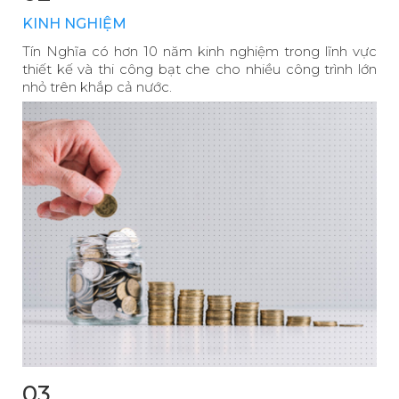
KINH NGHIỆM
Tín Nghĩa có hơn 10 năm kinh nghiệm trong lĩnh vực
thiết kế và thi công bạt che cho nhiều công trình lớn
nhỏ trên khắp cả nước.
03