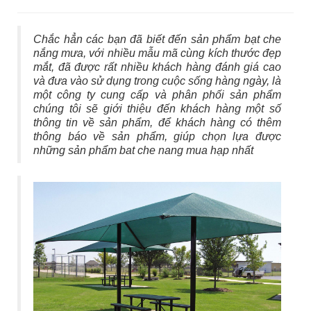
Chắc hẳn các bạn đã biết đến sản phẩm bạt che
nắng mưa, với nhiều mẫu mã cùng kích thước đẹp
mắt, đã được rất nhiều khách hàng đánh giá cao
và đưa vào sử dụng trong cuộc sống hàng ngày, là
một công ty cung cấp và phân phối sản phẩm
chúng tôi sẽ giới thiệu đến khách hàng một số
thông tin về sản phẩm, để khách hàng có thêm
thông báo về sản phẩm, giúp chọn lựa được
những sản phẩm bat che nang mua hạp nhất